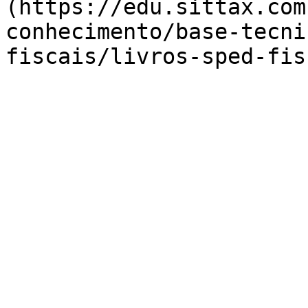
(https://edu.sittax.com
conhecimento/base-tecni