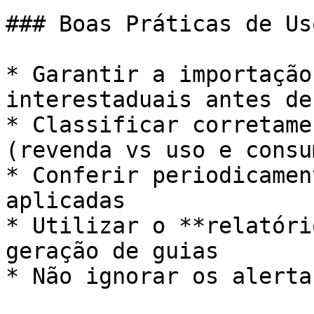
### Boas Práticas de Uso
* Garantir a importação
interestaduais antes de
* Classificar corretame
(revenda vs uso e consum
* Conferir periodicamen
aplicadas

* Utilizar o **relatóri
geração de guias

* Não ignorar os alerta