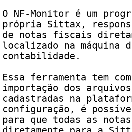
O NF-Monitor é um progr
própria Sittax, respons
de notas fiscais direta
localizado na máquina d
contabilidade.

Essa ferramenta tem com
importação dos arquivos
cadastradas na platafor
configuração, é possíve
para que todas as notas
diretamente para a Sitta