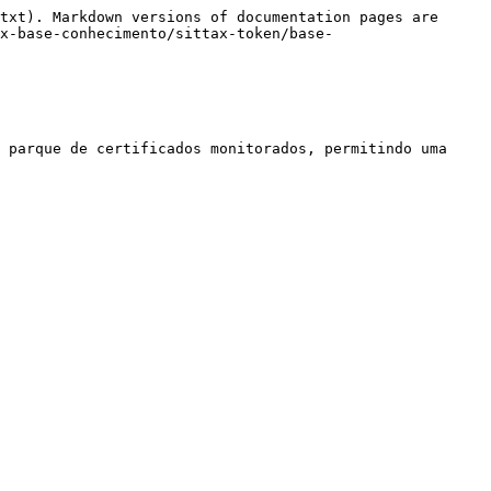
txt). Markdown versions of documentation pages are 
x-base-conhecimento/sittax-token/base-
 parque de certificados monitorados, permitindo uma 