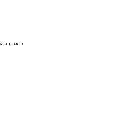
seu escopo
