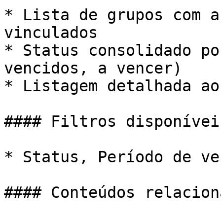
* Lista de grupos com a
vinculados

* Status consolidado po
vencidos, a vencer)

* Listagem detalhada ao
#### Filtros disponíveis
* Status, Período de ve
#### Conteúdos relaciona