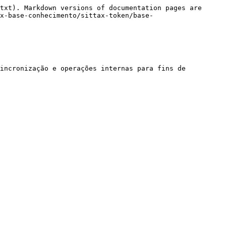
txt). Markdown versions of documentation pages are 
x-base-conhecimento/sittax-token/base-
incronização e operações internas para fins de 