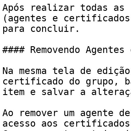
Após realizar todas as 
(agentes e certificados
para concluir.

#### Removendo Agentes 
Na mesma tela de edição
certificado do grupo, b
item e salvar a alteraçã
Ao remover um agente de
acesso aos certificados