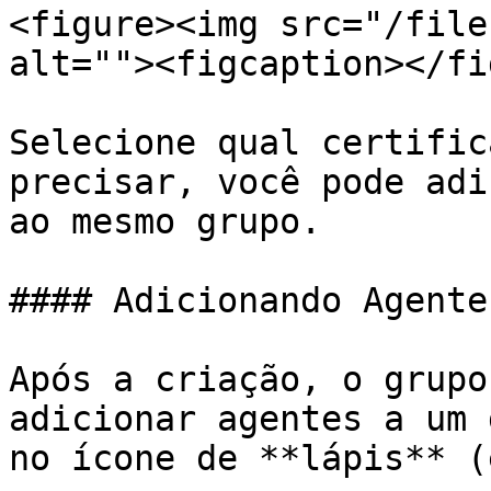
<figure><img src="/file
alt=""><figcaption></fi
Selecione qual certific
precisar, você pode adi
ao mesmo grupo.

#### Adicionando Agente
Após a criação, o grupo
adicionar agentes a um 
no ícone de **lápis** (