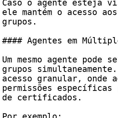
Caso o agente esteja vi
ele mantém o acesso aos
grupos.

#### Agentes em Múltipl
Um mesmo agente pode se
grupos simultaneamente.
acesso granular, onde a
permissões específicas 
de certificados.

Por exemplo:
