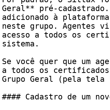
Geral** pré-cadastrado.
adicionado à plataforma
neste grupo. Agentes vi
acesso a todos os certi
sistema.

Se você quer que um age
a todos os certificados
Grupo Geral (pela tela 
#### Cadastro de um nov