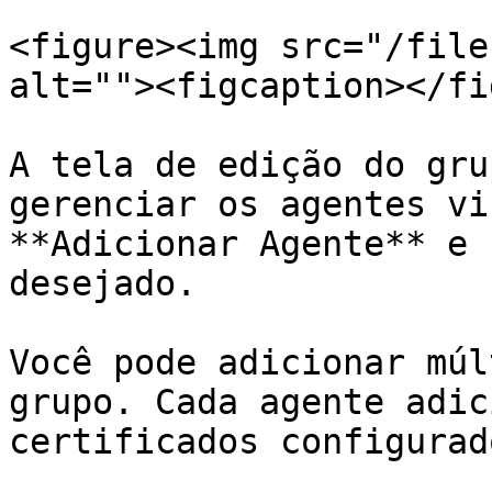
<figure><img src="/file
alt=""><figcaption></fi
A tela de edição do gru
gerenciar os agentes vi
**Adicionar Agente** e 
desejado.

Você pode adicionar múl
grupo. Cada agente adic
certificados configurad