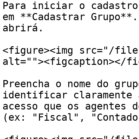
Para iniciar o cadastro
em **Cadastrar Grupo**.
abrirá.

<figure><img src="/file
alt=""><figcaption></fi
Preencha o nome do grup
identificar claramente 
acesso que os agentes d
(ex: "Fiscal", "Contado