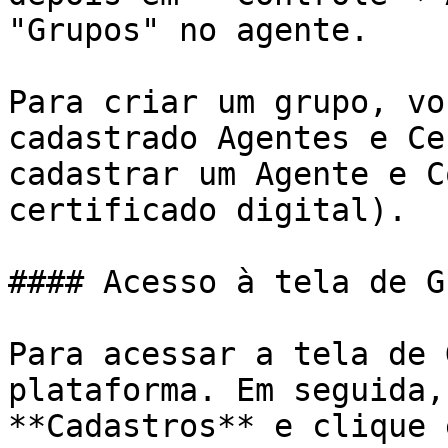
"Grupos" no agente.

Para criar um grupo, vo
cadastrado Agentes e Ce
cadastrar um Agente e C
certificado digital).

#### Acesso à tela de G
Para acessar a tela de 
plataforma. Em seguida,
**Cadastros** e clique 