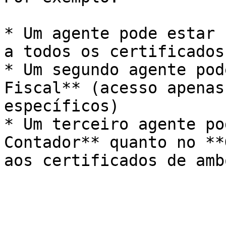
* Um agente pode estar 
a todos os certificados)
* Um segundo agente pod
Fiscal** (acesso apenas
específicos)

* Um terceiro agente po
Contador** quanto no **