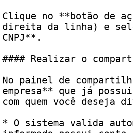
Clique no **botão de aç
direita da linha) e sel
CNPJ**.

#### Realizar o compart
No painel de compartilh
empresa** que já possui
com quem você deseja di
* O sistema valida auto