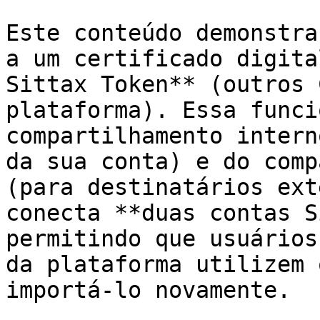
Este conteúdo demonstra
a um certificado digita
Sittax Token** (outros 
plataforma). Essa funci
compartilhamento intern
da sua conta) e do comp
(para destinatários ext
conecta **duas contas S
permitindo que usuários
da plataforma utilizem 
importá-lo novamente.
