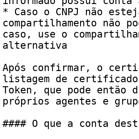
informado possui conta 
* Caso o CNPJ não estej
compartilhamento não po
caso, use o compartilha
alternativa

Após confirmar, o certi
listagem de certificado
Token, que pode então d
próprios agentes e grupo
#### O que a conta dest