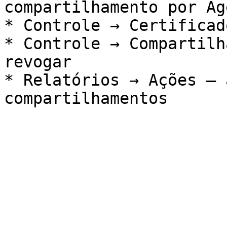
compartilhamento por Ag
* Controle → Certificado
* Controle → Compartilh
revogar

* Relatórios → Ações — 