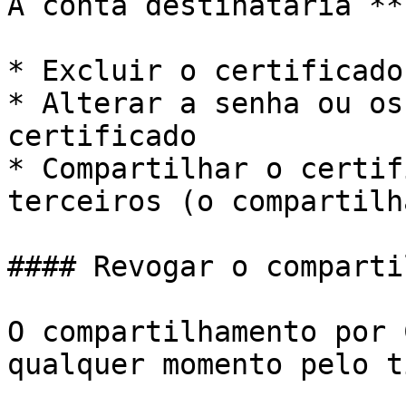
A conta destinatária **
* Excluir o certificado
* Alterar a senha ou os
certificado

* Compartilhar o certif
terceiros (o compartilh
#### Revogar o comparti
O compartilhamento por 
qualquer momento pelo t