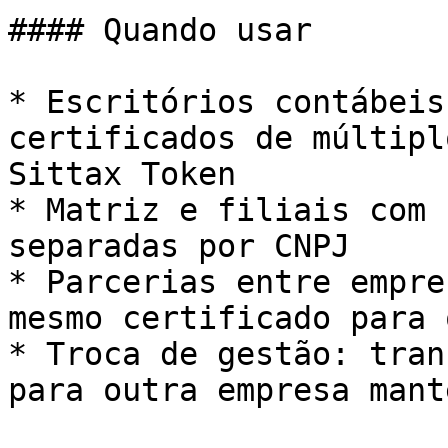
#### Quando usar

* Escritórios contábeis
certificados de múltipl
Sittax Token

* Matriz e filiais com 
separadas por CNPJ

* Parcerias entre empre
mesmo certificado para 
* Troca de gestão: tran
para outra empresa mant