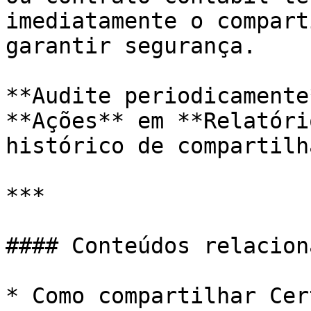
imediatamente o compart
garantir segurança.

**Audite periodicamente
**Ações** em **Relatóri
histórico de compartilh
***

#### Conteúdos relaciona
* Como compartilhar Cer