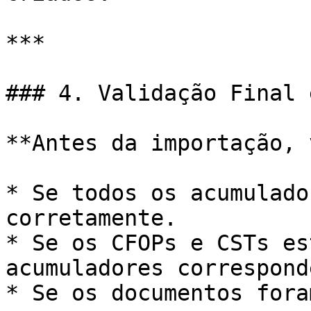
***

### 4. Validação Final 
**Antes da importação, 
* Se todos os acumulado
corretamente.

* Se os CFOPs e CSTs es
acumuladores correspond